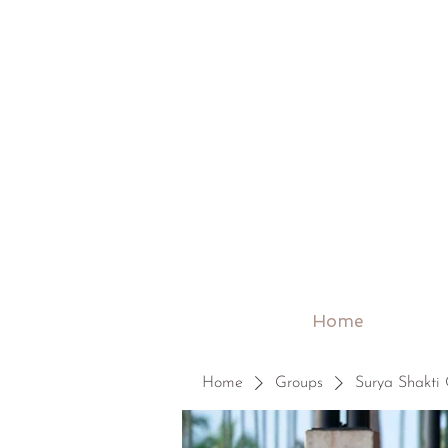
Home
Home
Groups
Surya Shakti