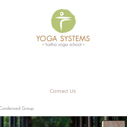
Contact Us
 Condensed Group