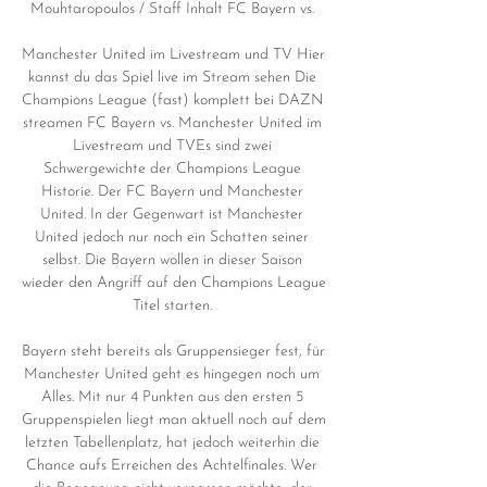
Mouhtaropoulos / Staff Inhalt FC Bayern vs. 

Manchester United im Livestream und TV Hier 
kannst du das Spiel live im Stream sehen Die 
Champions League (fast) komplett bei DAZN 
streamen FC Bayern vs. Manchester United im 
Livestream und TVEs sind zwei 
Schwergewichte der Champions League 
Historie. Der FC Bayern und Manchester 
United. In der Gegenwart ist Manchester 
United jedoch nur noch ein Schatten seiner 
selbst. Die Bayern wollen in dieser Saison 
wieder den Angriff auf den Champions League 
Titel starten. 

Bayern steht bereits als Gruppensieger fest, für 
Manchester United geht es hingegen noch um 
Alles. Mit nur 4 Punkten aus den ersten 5 
Gruppenspielen liegt man aktuell noch auf dem 
letzten Tabellenplatz, hat jedoch weiterhin die 
Chance aufs Erreichen des Achtelfinales. Wer 