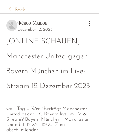
Back
Фёдор Уваров
December 12, 2023
[ONLINE SCHAUEN] 
Manchester United gegen 
Bayern München im Live-
Stream 12 Dezember 2023
vor 1 Tag — Wer überträgt Manchester 
United gegen FC Bayern live im TV & 
Stream? Bayern München · Manchester 
United. 11.12.23 - 18:00. Zum 
abschließenden ...