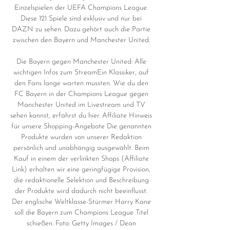
Einzelspielen der UEFA Champions League. 
Diese 121 Spiele sind exklusiv und nur bei 
DAZN zu sehen. Dazu gehört auch die Partie 
zwischen den Bayern und Manchester United. 

Die Bayern gegen Manchester United: Alle 
wichtigen Infos zum StreamEin Klassiker, auf 
den Fans lange warten mussten. Wie du den 
FC Bayern in der Champions League gegen 
Manchester United im Livestream und TV 
sehen kannst, erfährst du hier. Affiliate Hinweis 
für unsere Shopping-Angebote Die genannten 
Produkte wurden von unserer Redaktion 
persönlich und unabhängig ausgewählt. Beim 
Kauf in einem der verlinkten Shops (Affiliate 
Link) erhalten wir eine geringfügige Provision, 
die redaktionelle Selektion und Beschreibung 
der Produkte wird dadurch nicht beeinflusst. 
Der englische Weltklasse-Stürmer Harry Kane 
soll die Bayern zum Champions League Titel 
schießen. Foto: Getty Images / Dean 