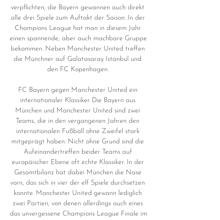
verpflichten, die Bayern gewannen auch direkt 
alle drei Spiele zum Auftakt der Saison. In der 
Champions League hat man in diesem Jahr 
einen spannende, aber auch machbare Gruppe 
bekommen. Neben Manchester United treffen 
die Münchner auf Galatasaray Istanbul und 
den FC Kopenhagen. 

FC Bayern gegen Manchester United ein 
internationaler Klassiker Die Bayern aus 
München und Manchester United sind zwei 
Teams, die in den vergangenen Jahren den 
internationalen Fußball ohne Zweifel stark 
mitgeprägt haben. Nicht ohne Grund sind die 
Aufeinandertreffen beider Teams auf 
europäischer Ebene oft echte Klassiker. In der 
Gesamtbilanz hat dabei München die Nase 
vorn, das sich in vier der elf Spiele durchsetzen 
konnte. Manchester United gewann lediglich 
zwei Partien, von denen allerdings auch eines 
das unvergessene Champions League Finale im 