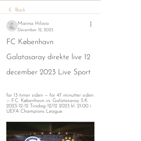
Back
Marina Hilova
December 12, 2023
FC København 
Galatasaray direkte live 12 
december 2023 Live Sport
for 13 timer siden — for 47 minutter siden 
— F.C. København vs. Galatasaray S.K. 
2023-12-12 Tirsdag 12/12 2023 kl. 21:00 i 
UEFA Champions League.