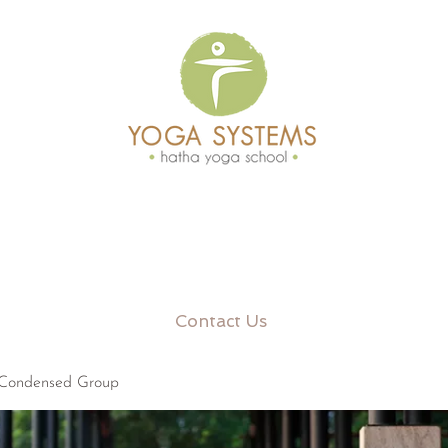
Contact Us
 Condensed Group