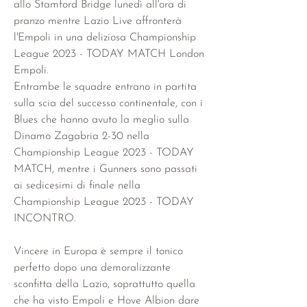
allo Stamford Bridge lunedì all'ora di 
pranzo mentre Lazio Live affronterà 
l'Empoli in una deliziosa Championship 
League 2023 - TODAY MATCH London 
Empoli.
Entrambe le squadre entrano in partita 
sulla scia del successo continentale, con i 
Blues che hanno avuto la meglio sulla 
Dinamo Zagabria 2-30 nella 
Championship League 2023 - TODAY 
MATCH, mentre i Gunners sono passati 
ai sedicesimi di finale nella 
Championship League 2023 - TODAY 
INCONTRO.
Vincere in Europa è sempre il tonico 
perfetto dopo una demoralizzante 
sconfitta della Lazio, soprattutto quella 
che ha visto Empoli e Hove Albion dare 