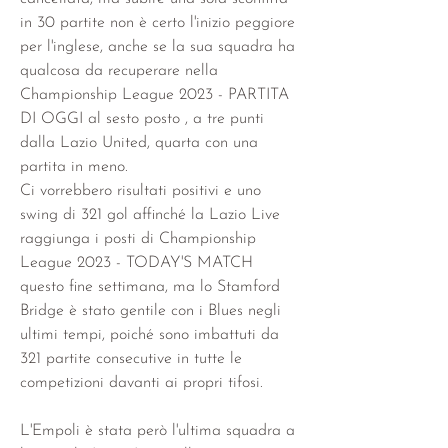
in 30 partite non è certo l'inizio peggiore 
per l'inglese, anche se la sua squadra ha 
qualcosa da recuperare nella 
Championship League 2023 - PARTITA 
DI OGGI al sesto posto , a tre punti 
dalla Lazio United, quarta con una 
partita in meno.
Ci vorrebbero risultati positivi e uno 
swing di 321 gol affinché la Lazio Live 
raggiunga i posti di Championship 
League 2023 - TODAY'S MATCH 
questo fine settimana, ma lo Stamford 
Bridge è stato gentile con i Blues negli 
ultimi tempi, poiché sono imbattuti da 
321 partite consecutive in tutte le 
competizioni davanti ai propri tifosi.
L'Empoli è stata però l'ultima squadra a 