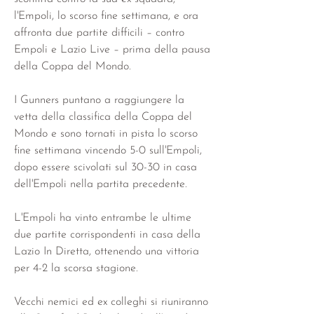
l'Empoli, lo scorso fine settimana, e ora 
affronta due partite difficili – contro 
Empoli e Lazio Live – prima della pausa 
della Coppa del Mondo.
I Gunners puntano a raggiungere la 
vetta della classifica della Coppa del 
Mondo e sono tornati in pista lo scorso 
fine settimana vincendo 5-0 sull'Empoli, 
dopo essere scivolati sul 30-30 in casa 
dell'Empoli nella partita precedente.
L'Empoli ha vinto entrambe le ultime 
due partite corrispondenti in casa della 
Lazio In Diretta, ottenendo una vittoria 
per 4-2 la scorsa stagione.
Vecchi nemici ed ex colleghi si riuniranno 