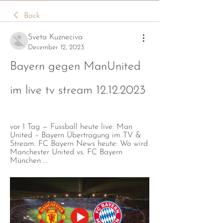
Back
Sveta Kuzneciva
December 12, 2023
Bayern gegen ManUnited 
im live tv stream 12.12.2023
vor 1 Tag — Fussball heute live: Man 
United – Bayern Übertragung im TV & 
Stream. FC Bayern News heute: Wo wird 
Manchester United vs. FC Bayern 
München ...