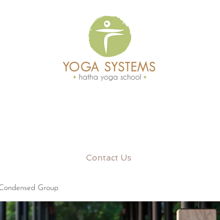
Contact Us
 Condensed Group