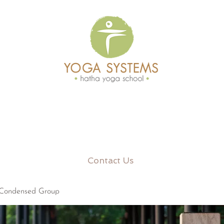
Contact Us
 Condensed Group