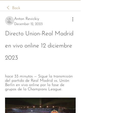
Back
Anton Revickiy
December 12, 2023
Directo Union-Real Madrid 
en vivo online 12 diciembre 
2023
hace 33 minutos — Sigue la transmisión 
del partido de Real Madrid vs. Unión 
Berlín en vivo online por la fase de 
grupos de la Champions League.